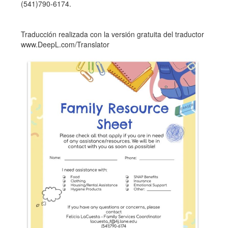
(541)790-6174.
Traducción realizada con la versión gratuita del traductor
www.DeepL.com/Translator