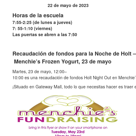
22 de mayo de 2023
Horas de la escuela
7:55-2:25 (de lunes a jueves)
7: 55-1:10 (viernes)
Las puertas se abren a las 7:50
Recaudación de fondos para la Noche de Holt –
Menchie’s Frozen Yogurt, 23 de mayo
Martes, 23 de mayo, 12:00–
10:00 es una recaudación de fondos Holt Night Out en Menchie’
¡Situado en Gateway Mall, todo lo que necesitas hacer es traer e