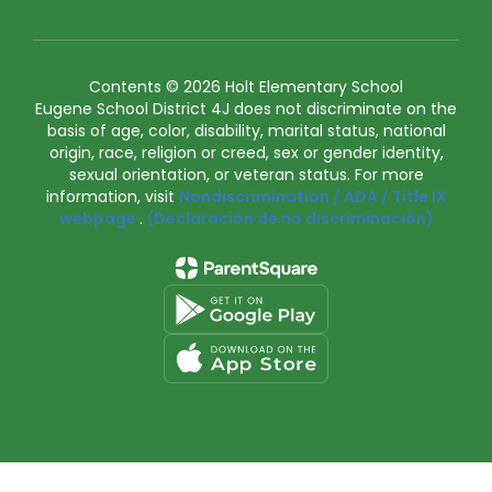
Contents © 2026 Holt Elementary School
Eugene School District 4J does not discriminate on the
basis of age, color, disability, marital status, national
origin, race, religion or creed, sex or gender identity,
sexual orientation, or veteran status. For more
information, visit
Nondiscrimination / ADA / Title IX
webpage
.
(Declaración de no discriminación)