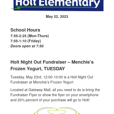
May 22, 2023
School Hours
7:55-2:25 (Mon-Thurs)
7:55-1:10 (Friday)
Doors open at 7:50
Holt Night Out Fundraiser – Menchie’s
Frozen Yogurt, TUESDAY
Tuesday, May 23rd, 12:00-10:00 is a Holt Night Out
Fundraiser at Menchie’s Frozen Yogurt
Located at Gateway Mall, all you need to do is bring the
Fundraiser Flyer or show the flyer on your smartphone
and 20% percent of your purchase will go to Holt!