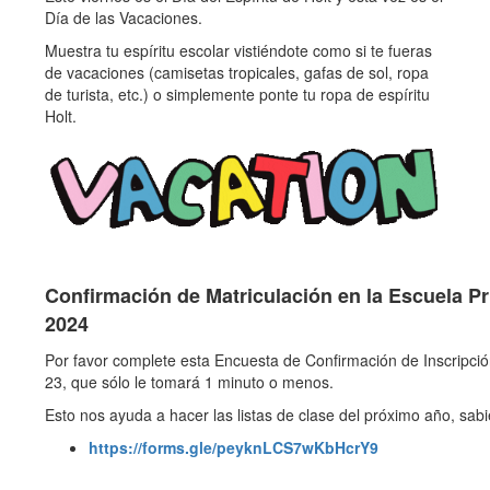
Día de las Vacaciones.
Muestra tu espíritu escolar vistiéndote como si te fueras
de vacaciones (camisetas tropicales, gafas de sol, ropa
de turista, etc.) o simplemente ponte tu ropa de espíritu
Holt.
Confirmación de Matriculación en la Escuela Pr
2024
Por favor complete esta Encuesta de Confirmación de Inscripci
23, que sólo le tomará 1 minuto o menos.
Esto nos ayuda a hacer las listas de clase del próximo año, sabi
https://forms.gle/peyknLCS7wKbHcrY9