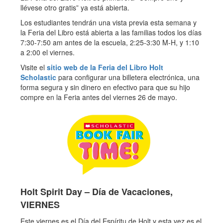
llévese otro gratis” ya está abierta.
Los estudiantes tendrán una vista previa esta semana y
la Feria del Libro está abierta a las familias todos los días
7:30-7:50 am antes de la escuela, 2:25-3:30 M-H, y 1:10
a 2:00 el viernes.
Visite el
sitio web de la Feria del Libro Holt
Scholastic
para configurar una billetera electrónica, una
forma segura y sin dinero en efectivo para que su hijo
compre en la Feria antes del viernes 26 de mayo.
Holt Spirit Day – Día de Vacaciones,
VIERNES
Este viernes es el Día del Espíritu de Holt y esta vez es el