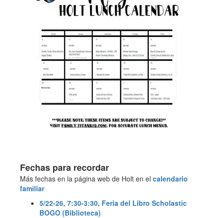
Fechas para recordar
Más fechas en la página web de Holt en el
calendario
familiar
5/22-26, 7:30-3:30, Feria del Libro Scholastic
BOGO (Biblioteca)