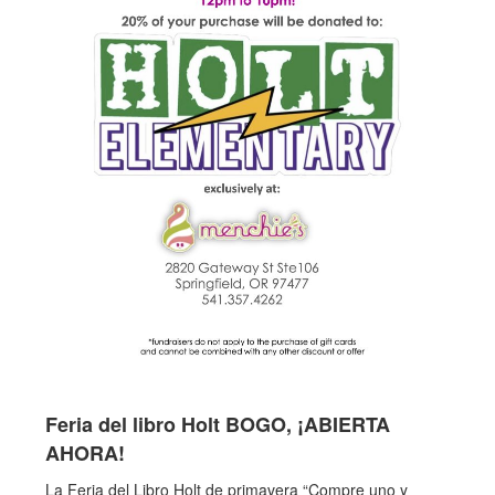
Feria del libro Holt BOGO, ¡ABIERTA
AHORA!
La Feria del Libro Holt de primavera “Compre uno y